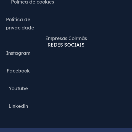
Política de cookies
Política de
privacidade
Empresas Coirmãs
REDES SOCIAIS
Instagram
Facebook
Youtube
Linkedin