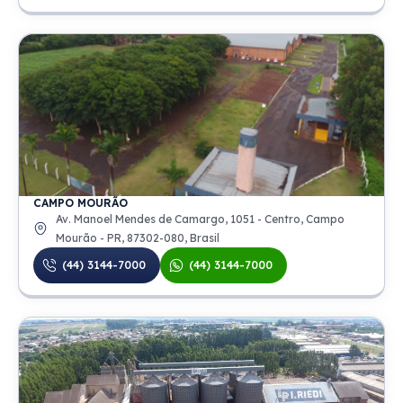
CAMPO MOURÃO
Av. Manoel Mendes de Camargo, 1051 - Centro, Campo
Mourão - PR, 87302-080, Brasil
(44) 3144-7000
(44) 3144-7000