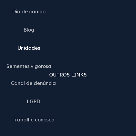
Dia de campo
Blog
Unidades
Sementes vigorosa
OUTROS LINKS
Canal de denúncia
LGPD
Trabalhe conosco