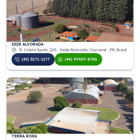
SEDE ALVORADA
R. Coleta Spohr, 220 - Sede Alvorada, Cascavel - PR, Brasil
(45) 3271-1277
(44) 99929-8786
TERRA ROXA