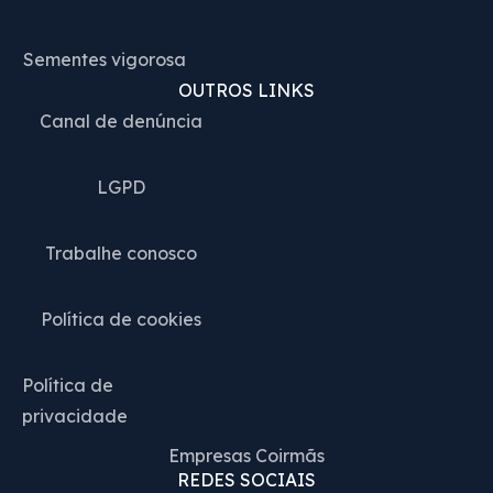
Sementes vigorosa
OUTROS LINKS
Canal de denúncia
LGPD
Trabalhe conosco
Política de cookies
Política de
privacidade
Empresas Coirmãs
REDES SOCIAIS