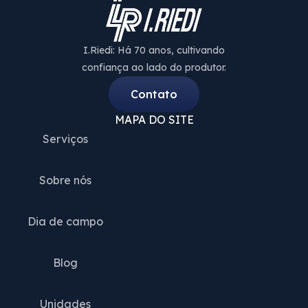
I.Riedi: Há 70 anos, cultivando
confiança ao lado do produtor.
Contato
MAPA DO SITE
Serviços
Sobre nós
Dia de campo
Blog
Unidades