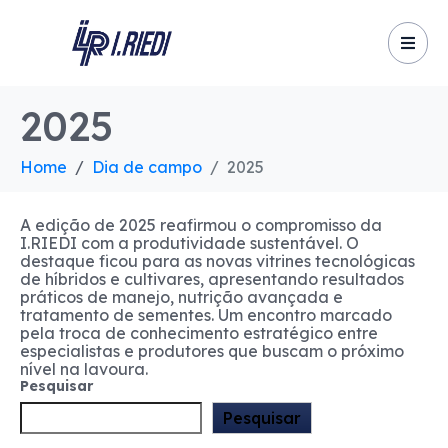
2025
Home
Dia de campo
2025
A edição de 2025 reafirmou o compromisso da
I.RIEDI com a produtividade sustentável. O
destaque ficou para as novas vitrines tecnológicas
de híbridos e cultivares, apresentando resultados
práticos de manejo, nutrição avançada e
tratamento de sementes. Um encontro marcado
pela troca de conhecimento estratégico entre
especialistas e produtores que buscam o próximo
nível na lavoura.
Pesquisar
Pesquisar