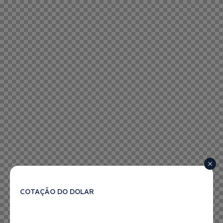
COTAÇÃO DO DOLAR